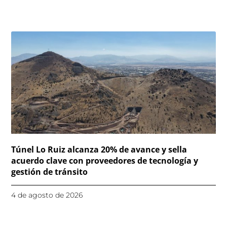
Túnel Lo Ruiz alcanza 20% de avance y sella
acuerdo clave con proveedores de tecnología y
gestión de tránsito
4 de agosto de 2026