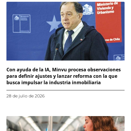
Con ayuda de la IA, Minvu procesa observaciones
para definir ajustes y lanzar reforma con la que
busca impulsar la industria inmobiliaria
28 de julio de 2026