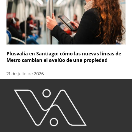
Plusvalía en Santiago: cómo las nuevas líneas de
Metro cambian el avalúo de una propiedad
21 de julio de 2026