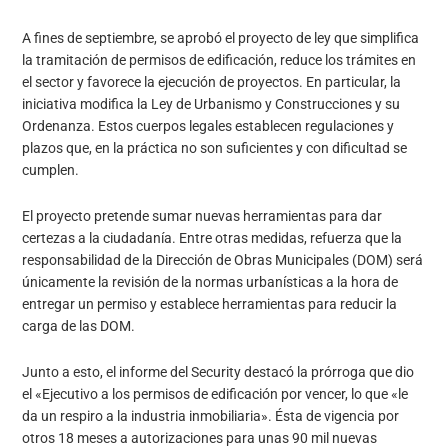
A fines de septiembre, se aprobó el proyecto de ley que simplifica
la tramitación de permisos de edificación, reduce los trámites en
el sector y favorece la ejecución de proyectos. En particular, la
iniciativa modifica la Ley de Urbanismo y Construcciones y su
Ordenanza. Estos cuerpos legales establecen regulaciones y
plazos que, en la práctica no son suficientes y con dificultad se
cumplen.
El proyecto pretende sumar nuevas herramientas para dar
certezas a la ciudadanía. Entre otras medidas, refuerza que la
responsabilidad de la Dirección de Obras Municipales (DOM) será
únicamente la revisión de la normas urbanísticas a la hora de
entregar un permiso y establece herramientas para reducir la
carga de las DOM.
Junto a esto, el informe del Security destacó la prórroga que dio
el «Ejecutivo a los permisos de edificación por vencer, lo que «le
da un respiro a la industria inmobiliaria». Ésta de vigencia por
otros 18 meses a autorizaciones para unas 90 mil nuevas