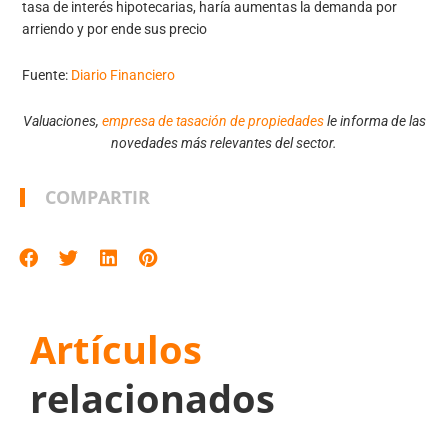
tasa de interés hipotecarias, haría aumentas la demanda por
arriendo y por ende sus precio
Fuente:
Diario Financiero
Valuaciones,
empresa de tasación de propiedades
le informa de las
novedades más relevantes del sector.
COMPARTIR
Artículos
relacionados