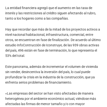
La entidad financiera agregó que el aumento en las tasa de
interés y las restricciones al crédito siguen afectando al rubro,
tanto a los hogares como a las compañías.
Hay que recordar que más de la mitad de los proyectos activos a
nivel nacional habitacional, infraestructura, comercial, entre
otros, se encuentran en fase de finalización. De acuerdo al último
estudio InfoContrucción de Iconstruye, de las 939 obras activas
del país, 496 están en fase de terminación, lo que representa el
53% del total.
Este panorama, además de incrementar el volumen de vivienda
sin vender, desincentiva la inversión del país, lo cual puede
profundizar la crisis en la industria de la construcción, que ya
enfrenta serios problemas de financiamiento.
«Las empresas del sector se han visto afectadas de manera
heterogénea por el ambiente económico actual, viéndose más
afectadas las firmas de menor tamaño y/o con mayor