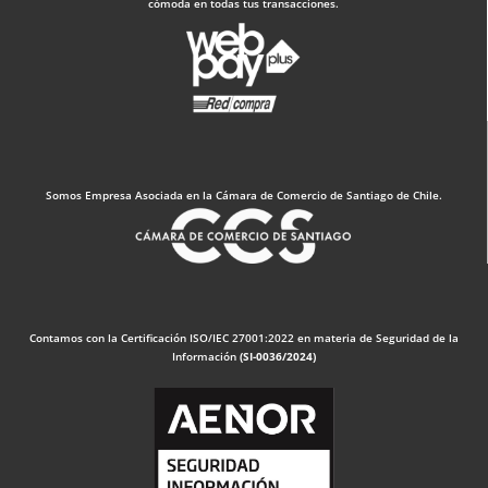
cómoda en todas tus transacciones.
Somos Empresa Asociada en la Cámara de Comercio de Santiago de Chile.
Contamos con la Certificación ISO/IEC 27001:2022 en materia de Seguridad de la
Información
(SI-0036/2024)