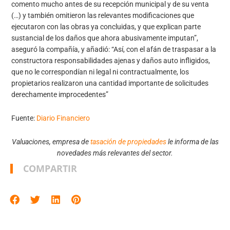
comento mucho antes de su recepción municipal y de su venta
(…) y también omitieron las relevantes modificaciones que
ejecutaron con las obras ya concluidas, y que explican parte
sustancial de los daños que ahora abusivamente imputan”,
aseguró la compañía, y añadió: “Así, con el afán de traspasar a la
constructora responsabilidades ajenas y daños auto infligidos,
que no le correspondían ni legal ni contractualmente, los
propietarios realizaron una cantidad importante de solicitudes
derechamente improcedentes”
Fuente:
Diario Financiero
Valuaciones, empresa de
tasación de propiedades
le informa de las
novedades más relevantes del sector.
COMPARTIR