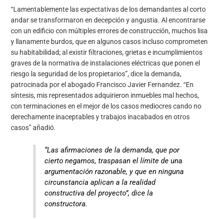
“Lamentablemente las expectativas de los demandantes al corto
andar se transformaron en decepción y angustia. Al encontrarse
con un edificio con múltiples errores de construcción, muchos lisa
y llanamente burdos, que en algunos casos incluso comprometen
su habitabilidad; al existir filtraciones, grietas e incumplimientos
graves de la normativa de instalaciones eléctricas que ponen el
riesgo la seguridad de los propietarios”, dice la demanda,
patrocinada por el abogado Francisco Javier Fernandez. “En
síntesis, mis representados adquirieron inmuebles mal hechos,
con terminaciones en el mejor de los casos mediocres cando no
derechamente inaceptables y trabajos inacabados en otros
casos” añadió.
“Las afirmaciones de la demanda, que por
cierto negamos, traspasan el límite de una
argumentación razonable, y que en ninguna
circunstancia aplican a la realidad
constructiva del proyecto”, dice la
constructora.