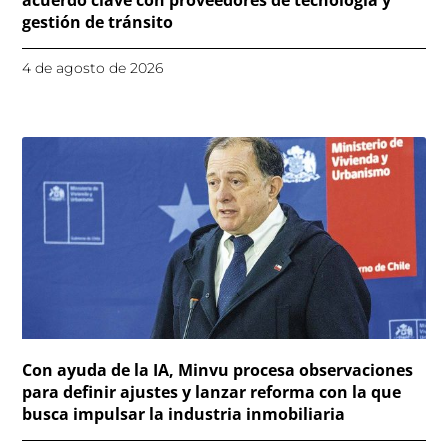
acuerdo clave con proveedores de tecnología y
gestión de tránsito
4 de agosto de 2026
Con ayuda de la IA, Minvu procesa observaciones
para definir ajustes y lanzar reforma con la que
busca impulsar la industria inmobiliaria