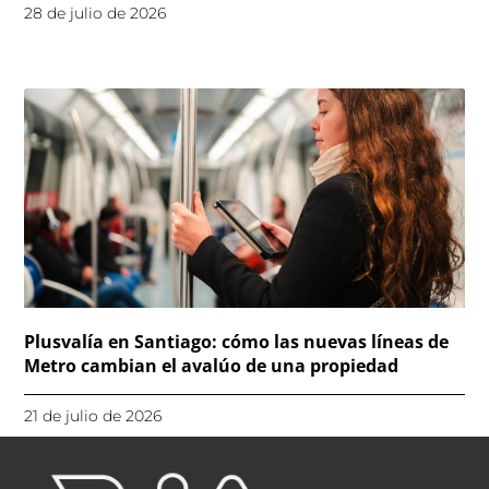
28 de julio de 2026
Plusvalía en Santiago: cómo las nuevas líneas de
Metro cambian el avalúo de una propiedad
21 de julio de 2026