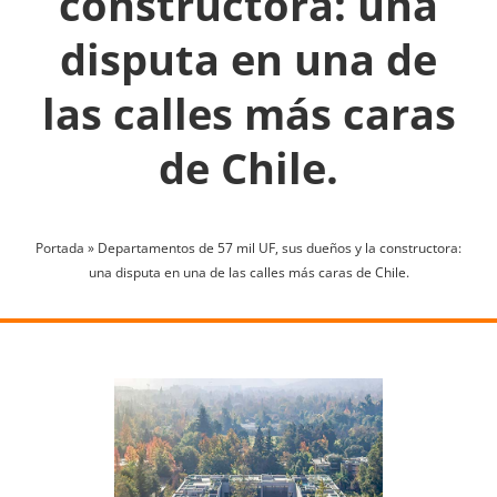
constructora: una
disputa en una de
las calles más caras
de Chile.
Portada
»
Departamentos de 57 mil UF, sus dueños y la constructora:
una disputa en una de las calles más caras de Chile.