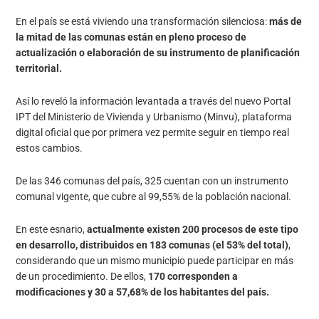
En el país se está viviendo una transformación silenciosa:
más de
la mitad de las comunas están en pleno proceso de
actualización o elaboración de su instrumento de planificación
territorial.
Así lo reveló la información levantada a través del nuevo Portal
IPT del Ministerio de Vivienda y Urbanismo (Minvu), plataforma
digital oficial que por primera vez permite seguir en tiempo real
estos cambios.
De las 346 comunas del país, 325 cuentan con un instrumento
comunal vigente, que cubre al 99,55% de la población nacional.
En este esnario,
actualmente existen 200 procesos de este tipo
en desarrollo, distribuidos en 183 comunas (el 53% del total)
,
considerando que un mismo municipio puede participar en más
de un procedimiento. De ellos,
170 corresponden a
modificaciones y 30 a 57,68% de los habitantes del país.