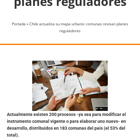
planes reguladores
Portada
»
Chile actualiza su mapa urbano: comunas revisan planes
reguladores
Actualmente existen 200 procesos -ya sea para modificar el
instrumento comunal vigente o para elaborar uno nuevo- en
desarrollo, distribuidos en 183 comunas del país (el 53% del
total).