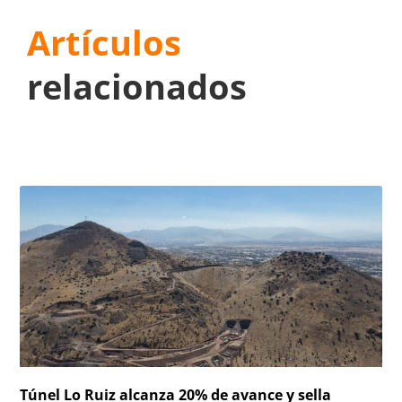
Artículos
relacionados
Túnel Lo Ruiz alcanza 20% de avance y sella