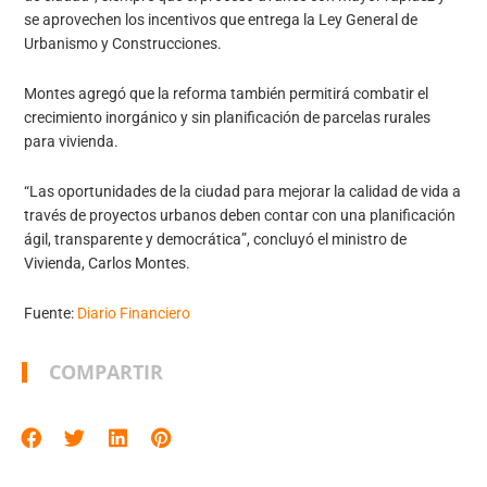
se aprovechen los incentivos que entrega la Ley General de
Urbanismo y Construcciones.
Montes agregó que la reforma también permitirá combatir el
crecimiento inorgánico y sin planificación de parcelas rurales
para vivienda.
“Las oportunidades de la ciudad para mejorar la calidad de vida a
través de proyectos urbanos deben contar con una planificación
ágil, transparente y democrática”, concluyó el ministro de
Vivienda, Carlos Montes.
Fuente:
Diario Financiero
COMPARTIR