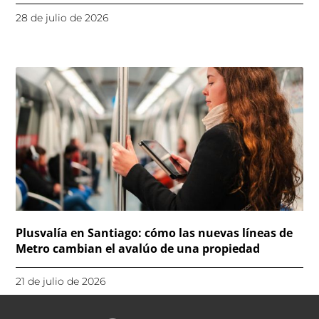
28 de julio de 2026
Plusvalía en Santiago: cómo las nuevas líneas de
Metro cambian el avalúo de una propiedad
21 de julio de 2026