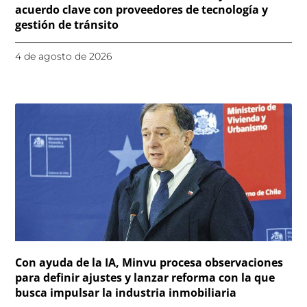
acuerdo clave con proveedores de tecnología y
gestión de tránsito
4 de agosto de 2026
Con ayuda de la IA, Minvu procesa observaciones
para definir ajustes y lanzar reforma con la que
busca impulsar la industria inmobiliaria