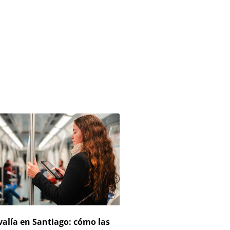
valía en Santiago: cómo las