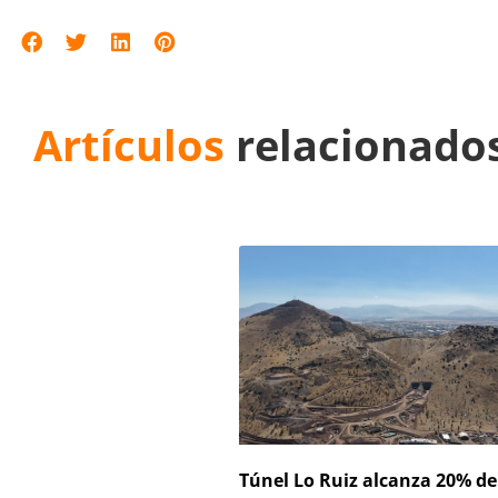
Artículos
relacionado
Túnel Lo Ruiz alcanza 20% de