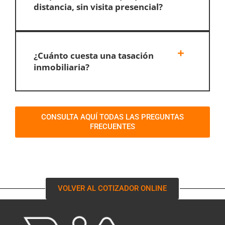
distancia, sin visita presencial?
¿Cuánto cuesta una tasación
inmobiliaria?
CONSULTA AQUÍ TODAS LAS PREGUNTAS
FRECUENTES
VOLVER AL COTIZADOR ONLINE