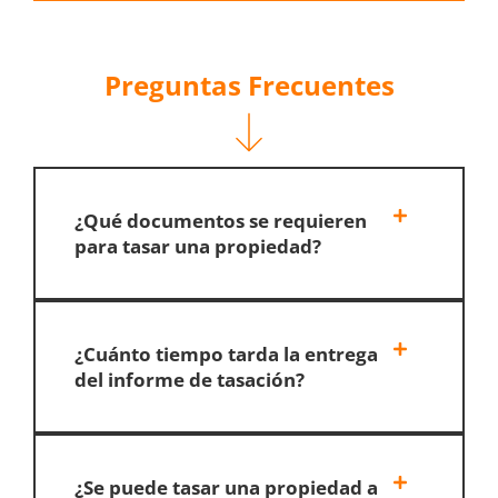
Preguntas Frecuentes
¿Qué documentos se requieren
para tasar una propiedad?
¿Cuánto tiempo tarda la entrega
del informe de tasación?
¿Se puede tasar una propiedad a