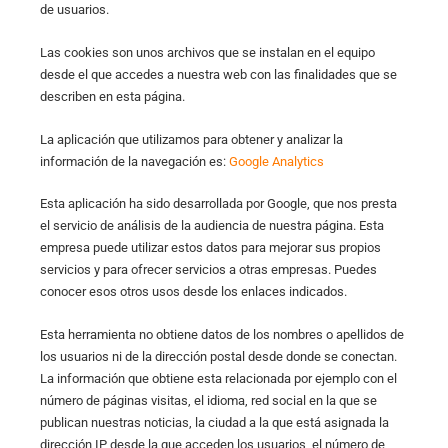
de usuarios.
Las cookies son unos archivos que se instalan en el equipo
desde el que accedes a nuestra web con las finalidades que se
describen en esta página.
La aplicación que utilizamos para obtener y analizar la
información de la navegación es:
Google Analytics
Esta aplicación ha sido desarrollada por Google, que nos presta
el servicio de análisis de la audiencia de nuestra página. Esta
empresa puede utilizar estos datos para mejorar sus propios
servicios y para ofrecer servicios a otras empresas. Puedes
conocer esos otros usos desde los enlaces indicados.
Esta herramienta no obtiene datos de los nombres o apellidos de
los usuarios ni de la dirección postal desde donde se conectan.
La información que obtiene esta relacionada por ejemplo con el
número de páginas visitas, el idioma, red social en la que se
publican nuestras noticias, la ciudad a la que está asignada la
dirección IP desde la que acceden los usuarios, el número de