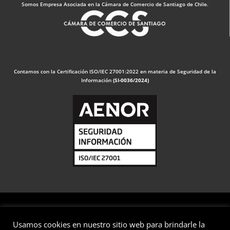
Somos Empresa Asociada en la Cámara de Comercio de Santiago de Chile.
Contamos con la Certificación ISO/IEC 27001:2022 en materia de Seguridad de la
Información
(SI-0036/2024)
Usamos cookies en nuestro sitio web para brindarle la