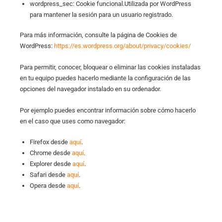
wordpress_sec: Cookie funcional.Utilizada por WordPress
para mantener la sesión para un usuario registrado.
Para más información, consulte la página de Cookies de
WordPress:
https://es.wordpress.org/about/privacy/cookies/
Para permitir, conocer, bloquear o eliminar las cookies instaladas
en tu equipo puedes hacerlo mediante la configuración de las
opciones del navegador instalado en su ordenador.
Por ejemplo puedes encontrar información sobre cómo hacerlo
en el caso que uses como navegador:
Firefox desde
aquí
.
Chrome desde
aquí
.
Explorer desde
aquí
.
Safari desde
aquí
.
Opera desde
aquí
.