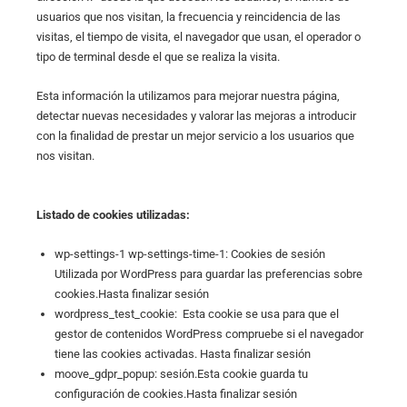
usuarios que nos visitan, la frecuencia y reincidencia de las
visitas, el tiempo de visita, el navegador que usan, el operador o
tipo de terminal desde el que se realiza la visita.
Esta información la utilizamos para mejorar nuestra página,
detectar nuevas necesidades y valorar las mejoras a introducir
con la finalidad de prestar un mejor servicio a los usuarios que
nos visitan.
Listado de cookies utilizadas:
wp-settings-1 wp-settings-time-1: Cookies de sesión
Utilizada por WordPress para guardar las preferencias sobre
cookies.Hasta finalizar sesión
wordpress_test_cookie: Esta cookie se usa para que el
gestor de contenidos WordPress compruebe si el navegador
tiene las cookies activadas. Hasta finalizar sesión
moove_gdpr_popup: sesión.Esta cookie guarda tu
configuración de cookies.Hasta finalizar sesión