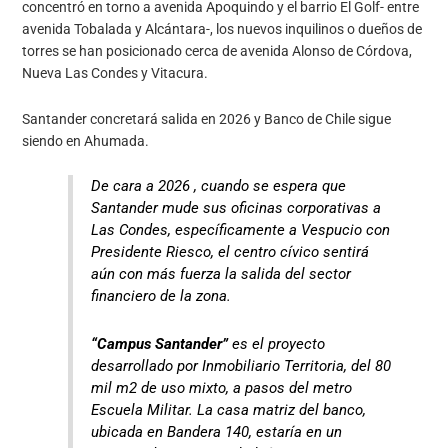
concentró en torno a avenida Apoquindo y el barrio El Golf- entre
avenida Tobalada y Alcántara-, los nuevos inquilinos o dueños de
torres se han posicionado cerca de avenida Alonso de Córdova,
Nueva Las Condes y Vitacura.
Santander concretará salida en 2026 y Banco de Chile sigue
siendo en Ahumada.
De cara a 2026 , cuando se espera que
Santander mude sus oficinas corporativas a
Las Condes, específicamente a Vespucio con
Presidente Riesco, el centro cívico sentirá
aún con más fuerza la salida del sector
financiero de la zona.
“Campus Santander”
es el proyecto
desarrollado por Inmobiliario Territoria, del 80
mil m2 de uso mixto, a pasos del metro
Escuela Militar. La casa matriz del banco,
ubicada en Bandera 140, estaría en un