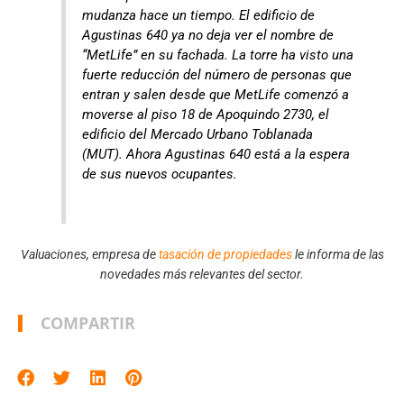
mudanza hace un tiempo. El edificio de
Agustinas 640 ya no deja ver el nombre de
“MetLife” en su fachada. La torre ha visto una
fuerte reducción del número de personas que
entran y salen desde que MetLife comenzó a
moverse al piso 18 de Apoquindo 2730, el
edificio del Mercado Urbano Toblanada
(MUT). Ahora Agustinas 640 está a la espera
de sus nuevos ocupantes.
Valuaciones, empresa de
tasación de propiedades
le informa de las
novedades más relevantes del sector.
COMPARTIR