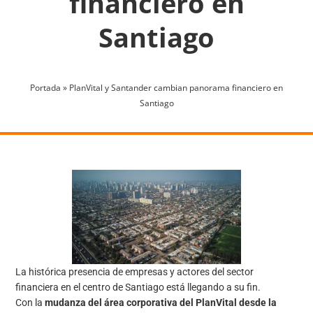
financiero en
Santiago
Portada
»
PlanVital y Santander cambian panorama financiero en
Santiago
La histórica presencia de empresas y actores del sector
financiera en el centro de Santiago está llegando a su fin.
Con la
mudanza del área corporativa del PlanVital desde la