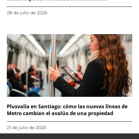
28 de julio de 2026
Plusvalía en Santiago: cómo las nuevas líneas de
Metro cambian el avalúo de una propiedad
21 de julio de 2026