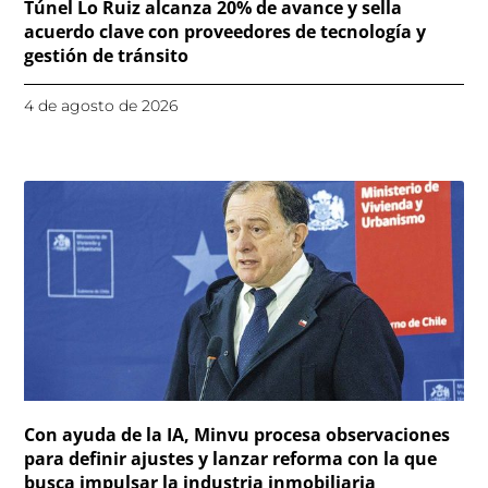
Túnel Lo Ruiz alcanza 20% de avance y sella
acuerdo clave con proveedores de tecnología y
gestión de tránsito
4 de agosto de 2026
Con ayuda de la IA, Minvu procesa observaciones
para definir ajustes y lanzar reforma con la que
busca impulsar la industria inmobiliaria