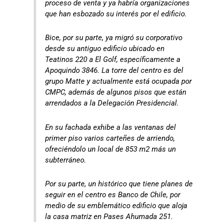
proceso de venta y ya habría organizaciones
que han esbozado su interés por el edificio.
Bice, por su parte, ya migró su corporativo
desde su antiguo edificio ubicado en
Teatinos 220 a El Golf, específicamente a
Apoquindo 3846. La torre del centro es del
grupo Matte y actualmente está ocupada por
CMPC, además de algunos pisos que están
arrendados a la Delegación Presidencial.
En su fachada exhibe a las ventanas del
primer piso varios carteñes de arriendo,
ofreciéndolo un local de 853 m2 más un
subterráneo.
Por su parte, un histórico que tiene planes de
seguir en el centro es Banco de Chile, por
medio de su emblemático edificio que aloja
la casa matriz en Pases Ahumada 251.