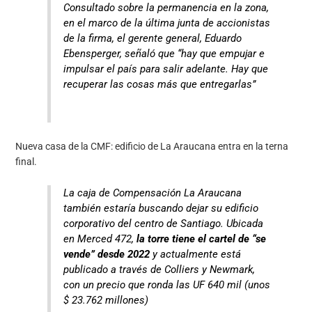
Consultado sobre la permanencia en la zona,
en el marco de la última junta de accionistas
de la firma, el gerente general, Eduardo
Ebensperger, señaló que “hay que empujar e
impulsar el país para salir adelante. Hay que
recuperar las cosas más que entregarlas”
Nueva casa de la CMF: edificio de La Araucana entra en la terna
final.
La caja de Compensación La Araucana
también estaría buscando dejar su edificio
corporativo del centro de Santiago. Ubicada
en Merced 472,
la torre tiene el cartel de “se
vende” desde 2022
y actualmente está
publicado a través de Colliers y Newmark,
con un precio que ronda las UF 640 mil (unos
$ 23.762 millones)