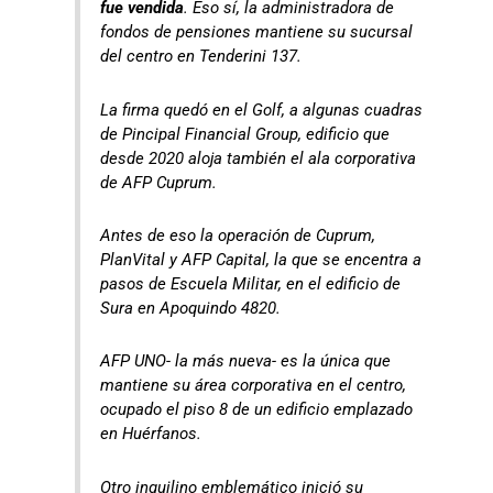
fue vendida
. Eso sí, la administradora de
fondos de pensiones mantiene su sucursal
del centro en Tenderini 137.
La firma quedó en el Golf, a algunas cuadras
de Pincipal Financial Group, edificio que
desde 2020 aloja también el ala corporativa
de AFP Cuprum.
Antes de eso la operación de Cuprum,
PlanVital y AFP Capital, la que se encentra a
pasos de Escuela Militar, en el edificio de
Sura en Apoquindo 4820.
AFP UNO- la más nueva- es la única que
mantiene su área corporativa en el centro,
ocupado el piso 8 de un edificio emplazado
en Huérfanos.
Otro inquilino emblemático inició su