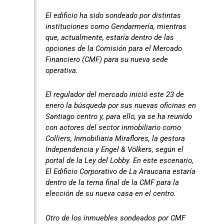
El edificio ha sido sondeado por distintas
instituciones como Gendarmería, mientras
que, actualmente, estaría dentro de las
opciones de la Comisión para el Mercado
Financiero (CMF) para su nueva sede
operativa.
El regulador del mercado inició este 23 de
enero la búsqueda por sus nuevas oficinas en
Santiago centro y, para ello, ya se ha reunido
con actores del sector inmobiliario como
Colliers, Inmobiliaria Miraflores, la gestora
Independencia y Engel & Völkers, según el
portal de la Ley del Lobby. En este escenario,
El Edificio Corporativo de La Araucana estaría
dentro de la terna final de la CMF para la
elección de su nueva casa en el centro.
Otro de los inmuebles sondeados por CMF