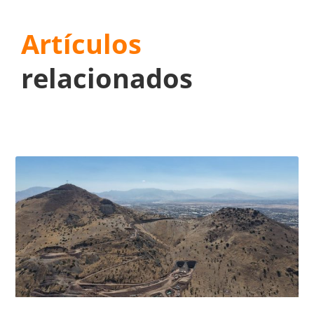
Artículos
relacionados