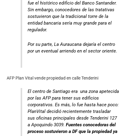
fue el histórico edificio del Banco Santander.
Sin embargo, conocedores de las tratativas
sostuvieron que la tradicional torre de la
entidad bancaria sería muy grande para el
regulador.
Por su parte, La Auraucana dejaría el centro
por un eventual arriendo en el sector oriente.
AFP Plan Vital vende propiedad en calle Tenderini
El centro de Santiago era una zona apetecida
por las AFP para tener sus edificios
corporativos. Es más, lo fue hasta hace poco:
PlanVital decidió recientemente trasladar
sus oficinas principales desde Tenderini 127
a Apoquindo 3039.
Fuentes conocedoras del
proceso sostuvieron a DF que la propiedad ya