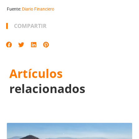
Fuente:
Diario Financiero
COMPARTIR
Artículos
relacionados