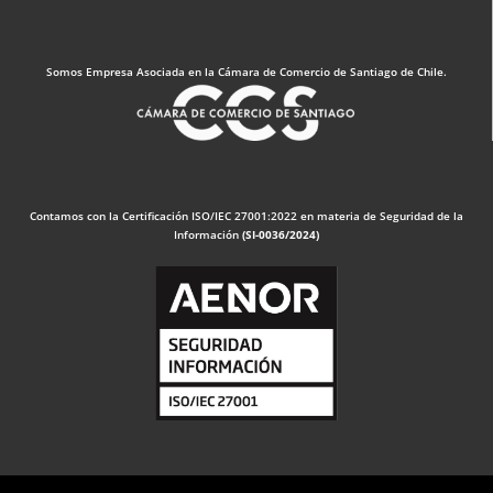
Somos Empresa Asociada en la Cámara de Comercio de Santiago de Chile.
Contamos con la Certificación ISO/IEC 27001:2022 en materia de Seguridad de la
Información
(SI-0036/2024)