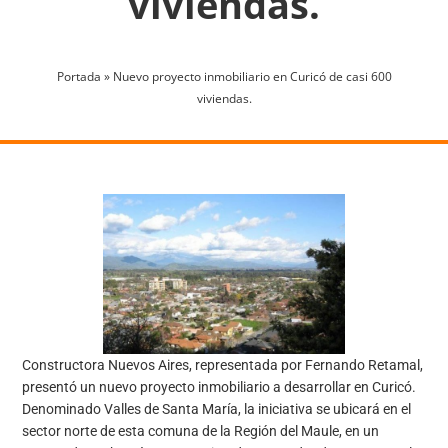
viviendas.
Portada
»
Nuevo proyecto inmobiliario en Curicó de casi 600
viviendas.
Constructora Nuevos Aires, representada por Fernando Retamal,
presentó un nuevo proyecto inmobiliario a desarrollar en Curicó.
Denominado Valles de Santa María, la iniciativa se ubicará en el
sector norte de esta comuna de la Región del Maule, en un