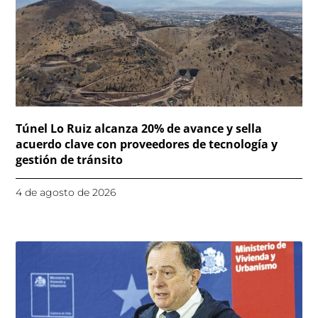
Túnel Lo Ruiz alcanza 20% de avance y sella
acuerdo clave con proveedores de tecnología y
gestión de tránsito
4 de agosto de 2026