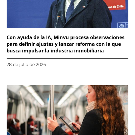
Con ayuda de la IA, Minvu procesa observaciones
para definir ajustes y lanzar reforma con la que
busca impulsar la industria inmobiliaria
28 de julio de 2026