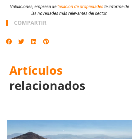
Valuaciones, empresa de
tasación de propiedades
te informe de
las novedades más relevantes del sector.
COMPARTIR
Artículos
relacionados