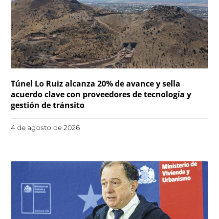
Túnel Lo Ruiz alcanza 20% de avance y sella
acuerdo clave con proveedores de tecnología y
gestión de tránsito
4 de agosto de 2026