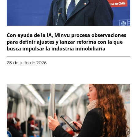
Con ayuda de la IA, Minvu procesa observaciones
para definir ajustes y lanzar reforma con la que
busca impulsar la industria inmobiliaria
28 de julio de 2026