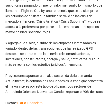
sus oficinas pagando un menor valor mensual o lo mismo, lo que
llamamos Flight to Quality, una tendencia que se da siempre en
los períodos de crisis y que también se vivió en las crisis de
mercado anteriores (Crisis Asiática / Crisis Subprime)”, y que se
asocia a la preferencia por parte de las empresas por espacios de
mayor calidad, sostiene Rojas.
Y agrega que si bien, el rubro de las empresas interesadas es
variado, dentro de las transacciones que ha realizado GPS
destacan sectores como la minería, telecomunicaciones,
inversiones, constructoras, energía y salud, entre otros. “El que
más se repite son los estudios jurídicos”, menciona.
Proyecciones apuntan a un alza sostenida de la demanda
Actualmente, la comuna de Las Condes es la zona que concentra
el mayor interés por este tipo de oficinas. Los sectores de
Apoquindo Oriente o Nueva Las Condes reportan el 90% de estos
Fuente:
Diario Financiero