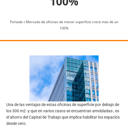
100%
Portada
»
Mercado de oficinas de menor superficie crece más de un
100%
Una de las ventajas de estas oficinas de superficie por debajo de
los 300 m2 -y que en varios casos se encuentran amobladas-, es
el ahorro del Capital de Trabajo que implica habilitar los espacios
desde cero.