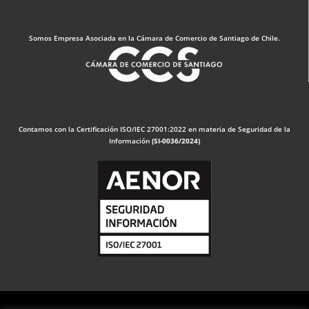
Somos Empresa Asociada en la Cámara de Comercio de Santiago de Chile.
Contamos con la Certificación ISO/IEC 27001:2022 en materia de Seguridad de la
Información
(SI-0036/2024)