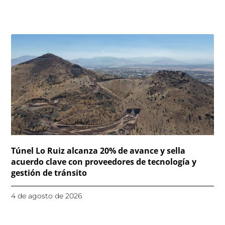
Túnel Lo Ruiz alcanza 20% de avance y sella
acuerdo clave con proveedores de tecnología y
gestión de tránsito
4 de agosto de 2026