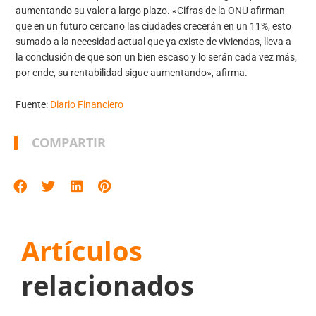
aumentando su valor a largo plazo. «Cifras de la ONU afirman
que en un futuro cercano las ciudades crecerán en un 11%, esto
sumado a la necesidad actual que ya existe de viviendas, lleva a
la conclusión de que son un bien escaso y lo serán cada vez más,
por ende, su rentabilidad sigue aumentando», afirma.
Fuente:
Diario Financiero
COMPARTIR
Artículos
relacionados