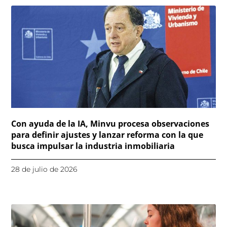
Con ayuda de la IA, Minvu procesa observaciones
para definir ajustes y lanzar reforma con la que
busca impulsar la industria inmobiliaria
28 de julio de 2026