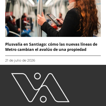
Plusvalía en Santiago: cómo las nuevas líneas de
Metro cambian el avalúo de una propiedad
21 de julio de 2026