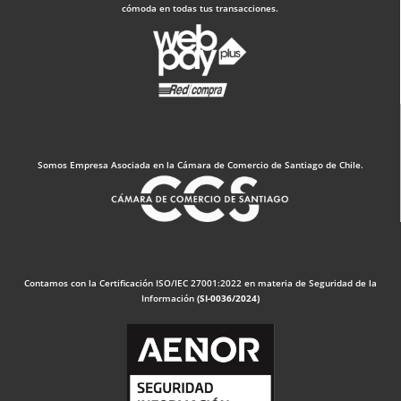
cómoda en todas tus transacciones.
Somos Empresa Asociada en la Cámara de Comercio de Santiago de Chile.
Contamos con la Certificación ISO/IEC 27001:2022 en materia de Seguridad de la
Información
(SI-0036/2024)