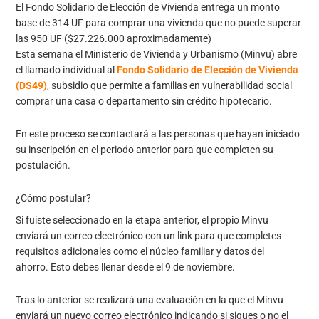
El Fondo Solidario de Elección de Vivienda entrega un monto
base de 314 UF para comprar una vivienda que no puede superar
las 950 UF ($27.226.000 aproximadamente)
Esta semana el Ministerio de Vivienda y Urbanismo (Minvu) abre
el llamado individual al
Fondo Solidario de Elección de Vivienda
(DS49)
, subsidio que permite a familias en vulnerabilidad social
comprar una casa o departamento sin crédito hipotecario.
En este proceso se contactará a las personas que hayan iniciado
su inscripción en el periodo anterior para que completen su
postulación.
¿Cómo postular?
Si fuiste seleccionado en la etapa anterior, el propio Minvu
enviará un correo electrónico con un link para que completes
requisitos adicionales como el núcleo familiar y datos del
ahorro. Esto debes llenar desde el 9 de noviembre.
Tras lo anterior se realizará una evaluación en la que el Minvu
enviará un nuevo correo electrónico indicando si sigues o no el