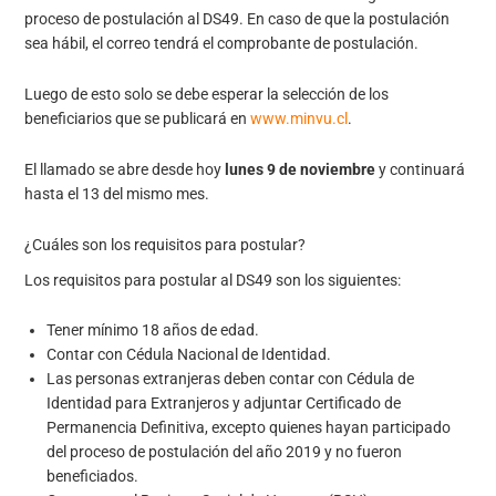
proceso de postulación al DS49. En caso de que la postulación
sea hábil, el correo tendrá el comprobante de postulación.
Luego de esto solo se debe esperar la selección de los
beneficiarios que se publicará en
www.minvu.cl
.
El llamado se abre desde hoy
lunes 9 de noviembre
y continuará
hasta el 13 del mismo mes.
¿Cuáles son los requisitos para postular?
Los requisitos para postular al DS49 son los siguientes:
Tener mínimo 18 años de edad.
Contar con Cédula Nacional de Identidad.
Las personas extranjeras deben contar con Cédula de
Identidad para Extranjeros y adjuntar Certificado de
Permanencia Definitiva, excepto quienes hayan participado
del proceso de postulación del año 2019 y no fueron
beneficiados.