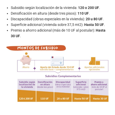
Subsidio según localización de la vivienda:
120 o 200 UF
.
Densificación en altura (desde tres pisos):
110 UF
.
Discapacidad (obras especiales en la vivienda):
20 u 80 UF
.
Superficie adicional (vivienda sobre 37,5 mt2):
Hasta 50 UF
.
Premio a ahorro adicional (más de 10 UF al postular):
Hasta
30 UF
.