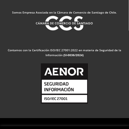
Somos Empresa Asociada en la Cámara de Comercio de Santiago de Chile.
Contamos con la Certificación ISO/IEC 27001:2022 en materia de Seguridad de la
Información
(SI-0036/2024)