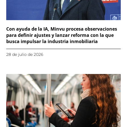
Con ayuda de la IA, Minvu procesa observaciones
para definir ajustes y lanzar reforma con la que
busca impulsar la industria inmobiliaria
28 de julio de 2026