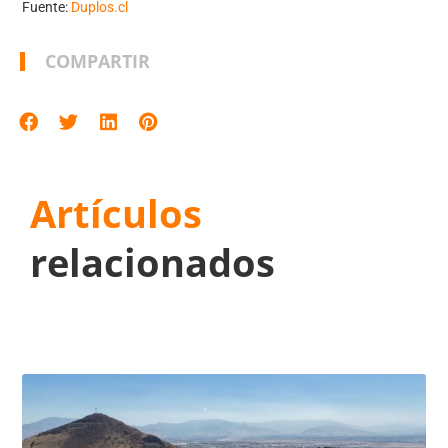
Fuente:
Duplos.cl
COMPARTIR
Artículos
relacionados