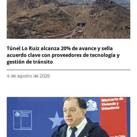
Túnel Lo Ruiz alcanza 20% de avance y sella
acuerdo clave con proveedores de tecnología y
gestión de tránsito
4 de agosto de 2026