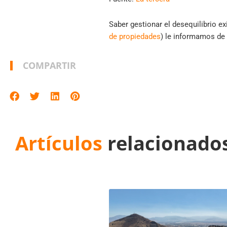
Saber gestionar el desequilibrio e
de propiedades
) le informamos de l
COMPARTIR
Artículos
relacionado