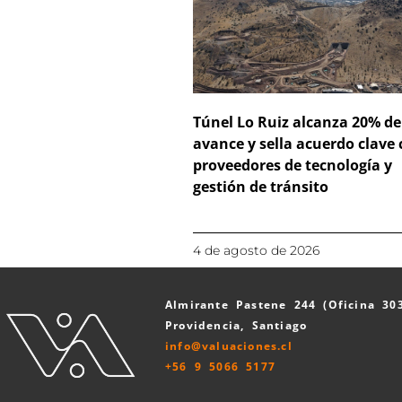
Túnel Lo Ruiz alcanza 20% de
avance y sella acuerdo clave
proveedores de tecnología y
gestión de tránsito
4 de agosto de 2026
Almirante Pastene 244 (Oficina 30
Providencia, Santiago
info@valuaciones.cl
+56 9 5066 5177