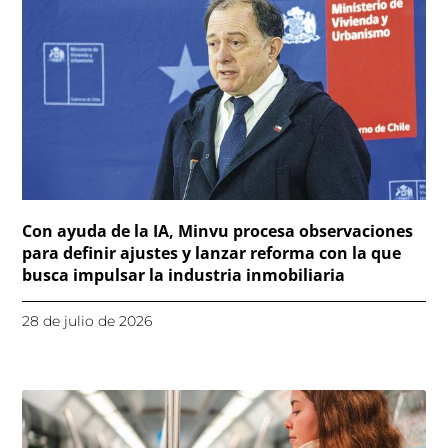
Con ayuda de la IA, Minvu procesa observaciones
para definir ajustes y lanzar reforma con la que
busca impulsar la industria inmobiliaria
28 de julio de 2026