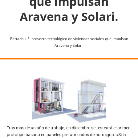
que impulsan
Aravena y Solari.
Portada
»
El proyecto tecnológico de viviendas sociales que impulsan
Aravena y Solari.
Tras más de un año de trabajo, en diciembre se testeará el primer
prototipo basado en paneles prefabricados de hormigón. «Si la