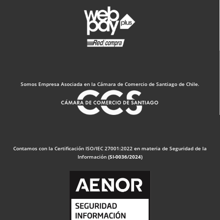
Somos Empresa Asociada en la Cámara de Comercio de Santiago de Chile.
Contamos con la Certificación ISO/IEC 27001:2022 en materia de Seguridad de la
Información
(SI-0036/2024)