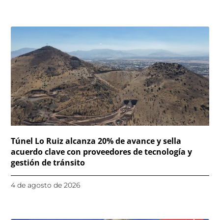
Túnel Lo Ruiz alcanza 20% de avance y sella
acuerdo clave con proveedores de tecnología y
gestión de tránsito
4 de agosto de 2026