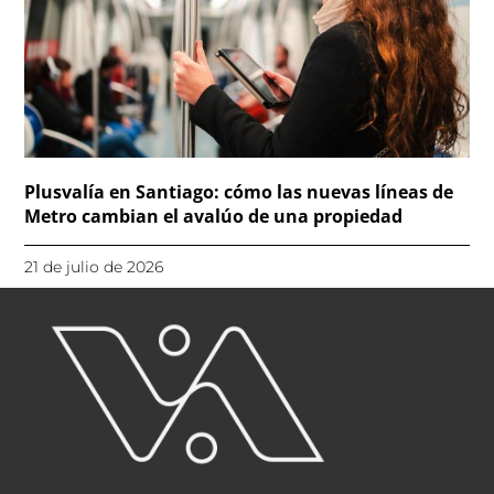
Plusvalía en Santiago: cómo las nuevas líneas de
Metro cambian el avalúo de una propiedad
21 de julio de 2026