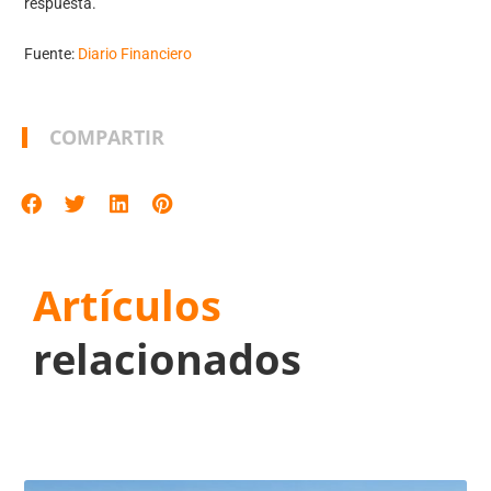
respuesta.
Fuente:
Diario Financiero
COMPARTIR
Artículos
relacionados