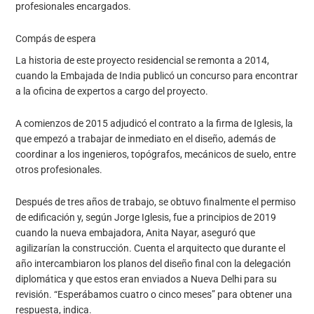
profesionales encargados.
Compás de espera
La historia de este proyecto residencial se remonta a 2014,
cuando la Embajada de India publicó un concurso para encontrar
a la oficina de expertos a cargo del proyecto.
A comienzos de 2015 adjudicó el contrato a la firma de Iglesis, la
que empezó a trabajar de inmediato en el diseño, además de
coordinar a los ingenieros, topógrafos, mecánicos de suelo, entre
otros profesionales.
Después de tres años de trabajo, se obtuvo finalmente el permiso
de edificación y, según Jorge Iglesis, fue a principios de 2019
cuando la nueva embajadora, Anita Nayar, aseguró que
agilizarían la construcción. Cuenta el arquitecto que durante el
año intercambiaron los planos del diseño final con la delegación
diplomática y que estos eran enviados a Nueva Delhi para su
revisión. “Esperábamos cuatro o cinco meses” para obtener una
respuesta, indica.