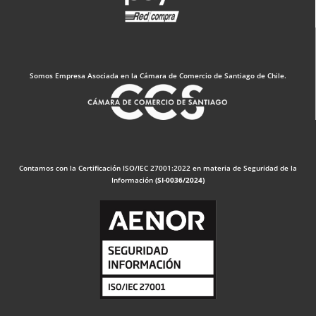
Somos Empresa Asociada en la Cámara de Comercio de Santiago de Chile.
Contamos con la Certificación ISO/IEC 27001:2022 en materia de Seguridad de la
Información
(SI-0036/2024)