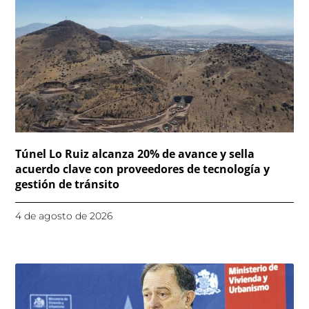
Túnel Lo Ruiz alcanza 20% de avance y sella
acuerdo clave con proveedores de tecnología y
gestión de tránsito
4 de agosto de 2026