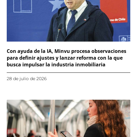
Con ayuda de la IA, Minvu procesa observaciones
para definir ajustes y lanzar reforma con la que
busca impulsar la industria inmobiliaria
28 de julio de 2026