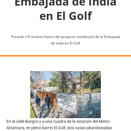
Embajada de India
en El Golf
Portada
»
El incierto futuro del proyecto residencial de la Embajada
de India en El Golf
En la calle Burgos y a una cuadra de la estación del Metro
Alcántara, en pleno barrio El Golf, dos casas abandonadas