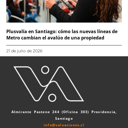
Plusvalía en Santiago: cómo las nuevas líneas de
Metro cambian el avalúo de una propiedad
21 de julio de 2026
Almirante Pastene 244 (Oficina 303) Providencia,
Santiago
info@valuaciones.cl