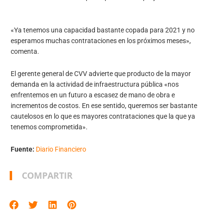
«Ya tenemos una capacidad bastante copada para 2021 y no
esperamos muchas contrataciones en los próximos meses»,
comenta.
El gerente general de CVV advierte que producto de la mayor
demanda en la actividad de infraestructura pública «nos
enfrentemos en un futuro a escasez de mano de obra e
incrementos de costos. En ese sentido, queremos ser bastante
cautelosos en lo que es mayores contrataciones que la que ya
tenemos comprometida».
Fuente:
Diario Financiero
COMPARTIR