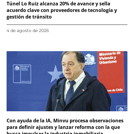
Túnel Lo Ruiz alcanza 20% de avance y sella
acuerdo clave con proveedores de tecnología y
gestión de tránsito
4 de agosto de 2026
Con ayuda de la IA, Minvu procesa observaciones
para definir ajustes y lanzar reforma con la que
busca impulsar la industria inmobiliaria