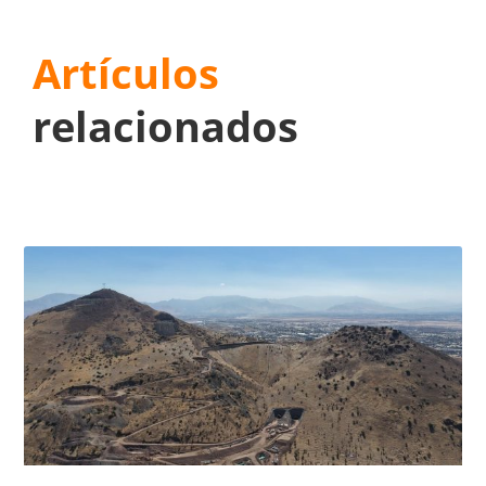
Artículos
relacionados