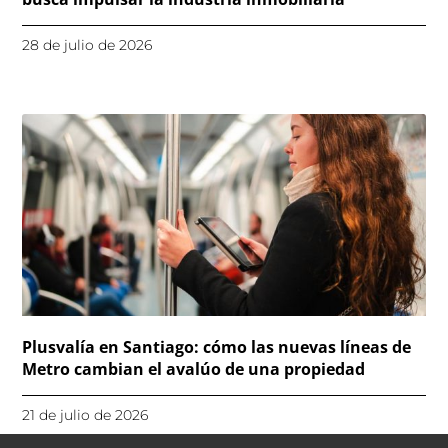
28 de julio de 2026
Plusvalía en Santiago: cómo las nuevas líneas de
Metro cambian el avalúo de una propiedad
21 de julio de 2026