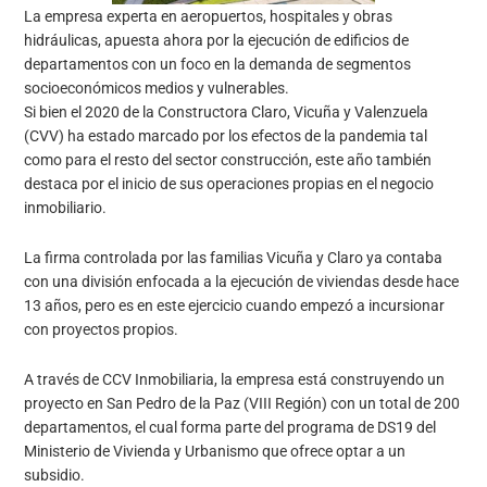
La empresa experta en aeropuertos, hospitales y obras
hidráulicas, apuesta ahora por la ejecución de edificios de
departamentos con un foco en la demanda de segmentos
socioeconómicos medios y vulnerables.
Si bien el 2020 de la Constructora Claro, Vicuña y Valenzuela
(CVV) ha estado marcado por los efectos de la pandemia tal
como para el resto del sector construcción, este año también
destaca por el inicio de sus operaciones propias en el negocio
inmobiliario.
La firma controlada por las familias Vicuña y Claro ya contaba
con una división enfocada a la ejecución de viviendas desde hace
13 años, pero es en este ejercicio cuando empezó a incursionar
con proyectos propios.
A través de CCV Inmobiliaria, la empresa está construyendo un
proyecto en San Pedro de la Paz (VIII Región) con un total de 200
departamentos, el cual forma parte del programa de DS19 del
Ministerio de Vivienda y Urbanismo que ofrece optar a un
subsidio.